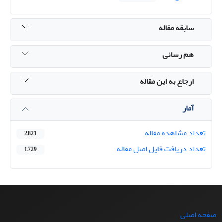
سابقه مقاله
هم رسانی
ارجاع به این مقاله
آمار
تعداد مشاهده مقاله
2,821
تعداد دریافت فایل اصل مقاله
1,729
صفحه اصلی