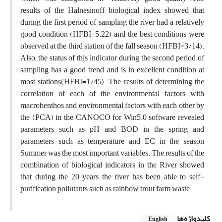
results of the Halnesinoff biological index showed that
during the first period of sampling the river had a relatively
good condition (HFBI=5.22) and the best conditions were
observed at the third station of the fall season (HFBI=3/14).
Also, the status of this indicator during the second period of
sampling has a good trend and is in excellent condition at
most stations(HFBI=1/45). The results of determining the
correlation of each of the environmental factors with
macrobenthos and environmental factors with each other by
the (PCA) in the CANOCO for Win5.0 software revealed
parameters such as pH and BOD in the spring and
parameters such as temperature and EC in the season
Summer was the most important variables. The results of the
combination of biological indicators in the River showed
that during the 20 years the river has been able to self-
purification pollutants such as rainbow trout farm waste.
کلیدواژه‌ها
English