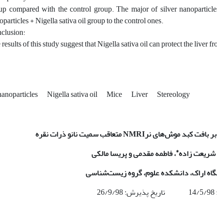
up compared with the control group. The major of silver nanoparticl
particles + Nigella sativa oil group to the control ones.
clusion:
results of this study suggest that Nigella sativa oil can protect the liver 
nanoparticles
Nigella sativa oil
Mice
Liver
Stereology
 بر بافت کبد موش‌های
نر
NMRI
متعاقب سمیت نانو ذرات نقره
*
شریعت زاده
، فاطمه مقدمی و پریسا مالکی
شگاه اراک، دانشکده علوم، گروه زیست‌شناسی
26