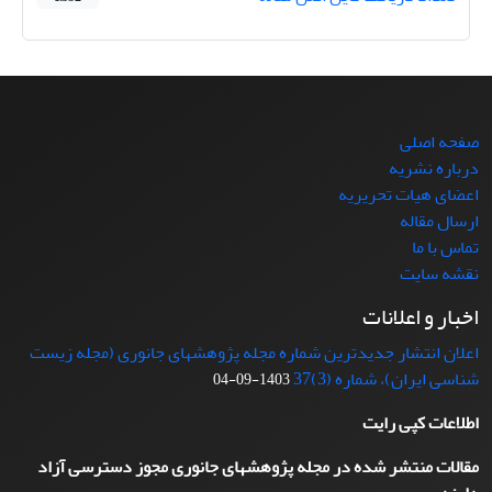
صفحه اصلی
درباره نشریه
اعضای هیات تحریریه
ارسال مقاله
تماس با ما
نقشه سایت
اخبار و اعلانات
اعلان انتشار جدیدترین شماره مجله پژوهشهای جانوری (مجله زیست
شناسی ایران)، شماره (3)37
1403-09-04
اطلاعات کپی رایت
مقالات منتشر شده در مجله پژوهشهای جانوری مجوز دسترسی آزاد