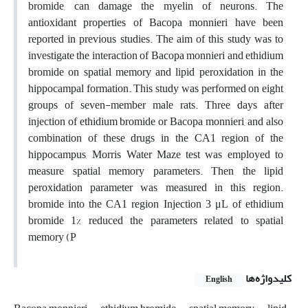
bromide, can damage the myelin of neurons. The
antioxidant properties of Bacopa monnieri have been
reported in previous studies. The aim of this study was to
investigate the interaction of Bacopa monnieri and ethidium
bromide on spatial memory and lipid peroxidation in the
hippocampal formation. This study was performed on eight
groups of seven-member male rats. Three days after
injection of ethidium bromide or Bacopa monnieri, and also
combination of these drugs in the CA1 region of the
hippocampus, Morris Water Maze test was employed to
measure spatial memory parameters. Then the lipid
peroxidation parameter was measured in this region.
bromide into the CA1 region Injection 3 μL of ethidium
bromide 1% reduced the parameters related to spatial
memory (P
کلیدواژه‌ها
English