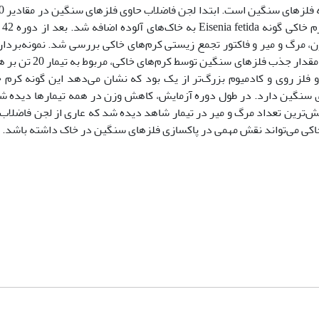
20، 30،40 و 
، مرگ و میر و فاکتور تجمع زیستی کرم‌های خاکی بررسی شد. نمونه‌بردار
کرم‌های خاکی در هشت هفته انجام شد. بیش‌ترین مقدار جذب فلزهای سنگین توسط
 فلز روی و کادمیوم بزرگ‌تر از یک بود که نشان می‌دهد این گونه کرم 
های سنگین دارد. در طول دوره آزمایش، کاهش وزن در همه تیمارها دیده شد
‌ترین تعداد مرگ و میر در تیمار شاهد دیده شد که عاری از لجن فاضلاب 
ی خاکی می‌تواند نقش مهمی در پاکسازی فلزهای سنگین در خاک داشته باشد.