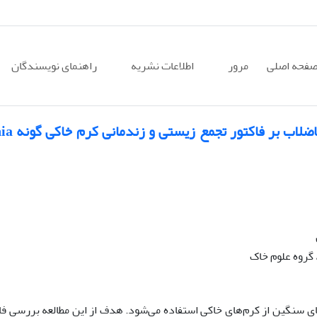
فحه اصلی
مرور
اطلاعات نشریه
راهنمای نویسندگان
بررسی اثر غلظت فلز‌های سنگین
گروه علوم خاک
ای سنگین از کرم‌های خاکی استفاده می‌شود. هدف از این مطالعه بررسی فا