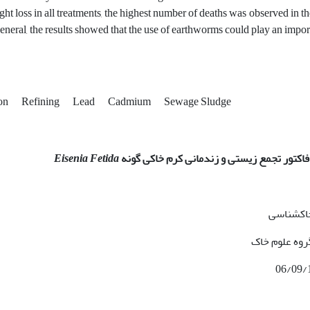
ght loss in all treatments, the highest number of deaths was observed in 
eneral, the results showed that the use of earthworms could play an importa
ion
Refining
Lead
Cadmium
Sewage Sludge
اکتور تجمع زیستی و زندمانی کرم خاکی گونه
Eisenia Fetida
خاکشناسی
روه علوم خاک