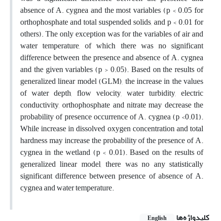
absence of A. cygnea and the most variables (p < 0.05 for
orthophosphate and total suspended solids, and p < 0.01 for
others). The only exception was for the variables of air and
water temperature, of which there was no significant
difference between the presence and absence of A. cygnea
and the given variables (p > 0.05). Based on the results of
generalized linear model (GLM), the increase in the values
of water depth, flow velocity, water turbidity, electric
conductivity, orthophosphate and nitrate may decrease the
probability of presence occurrence of A. cygnea (p <0.01).
While increase in dissolved oxygen concentration and total
hardness may increase the probability of the presence of A.
cygnea in the wetland (p < 0.01). Based on the results of
generalized linear model, there was no any statistically
significant difference between presence of absence of A.
cygnea and water temperature.
کلیدواژه‌ها
English