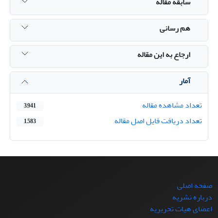
سابقه مقاله
هم رسانی
ارجاع به این مقاله
آمار
تعداد مشاهده مقاله
3,941
تعداد دریافت فایل اصل مقاله
1,583
صفحه اصلی
درباره نشریه
اعضای هیات تحریریه