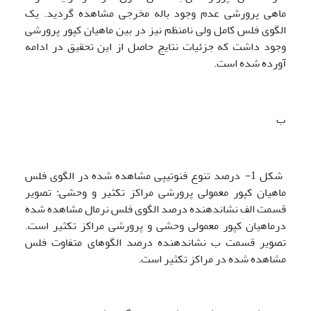
ماهی پرورشی عدم وجود باله مخرجی مشاهده گردید. یک
الگوی فلس کامل ولی نامنظم نیز در بین ماهیان کپور پرورشی
وجود داشت که جزئیات نتایج حاصل از این تحقیق در ادامه
آورده شده است.
ب
شکل 1- درصد تنوع فنوتیپی مشاهده شده در الگوی فلس
ماهیان کپور معمولی پرورشی مراکز تکثیر و وحشی: تصویر
قسمت الف نشان­دهنده درصد الگوی فلس نرمال مشاهده شده
درماهیان کپور معمولی وحشی و پرورشی مراکز تکثیر است.
تصویر قسمت ب نشان­دهنده درصد الگوهای متفاوت فلس
مشاهده شده در مراکز تکثیر است.