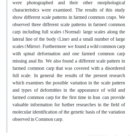
were photographed and their other morphological
characteristics were examined. The results of this study
show different scale patterns in farmed common craps. We
observed three different scale patterns in farmed common
carp including full scales (Normal), large scales along the
lateral line of the body (Line) and a small number of large
scales (Mirror). Furthermore, we found a wild common carp
with spinal deformation and one farmed common carp
missing anal fin. We also found a different scale pattern in
farmed common carp that was covered with a disordered
full scale. In general, the results of the present research
which examines the possible variation in the scale pattern
and types of deformities in the appearance of wild and
farmed common carp for the first time in Iran, can provide
valuable information for further researches in the field of
molecular identification of the genetic basis of the variation
observed in Common carp.