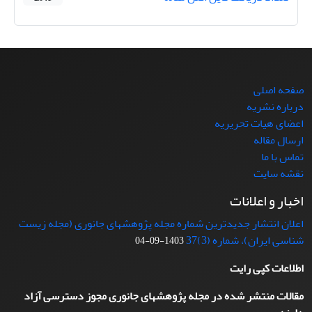
صفحه اصلی
درباره نشریه
اعضای هیات تحریریه
ارسال مقاله
تماس با ما
نقشه سایت
اخبار و اعلانات
اعلان انتشار جدیدترین شماره مجله پژوهشهای جانوری (مجله زیست
شناسی ایران)، شماره (3)37
1403-09-04
اطلاعات کپی رایت
مقالات منتشر شده در مجله پژوهشهای جانوری مجوز دسترسی آزاد