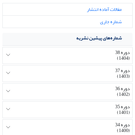
مقالات آماده انتشار
شماره جاری
شماره‌های پیشین نشریه
دوره 38
(1404)
دوره 37
(1403)
دوره 36
(1402)
دوره 35
(1401)
دوره 34
(1400)