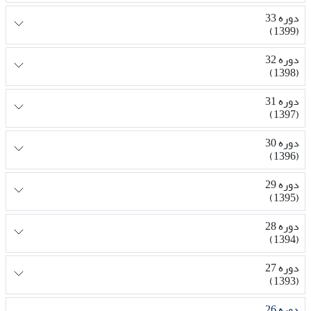
دوره 33
(1399)
دوره 32
(1398)
دوره 31
(1397)
دوره 30
(1396)
دوره 29
(1395)
دوره 28
(1394)
دوره 27
(1393)
دوره 26