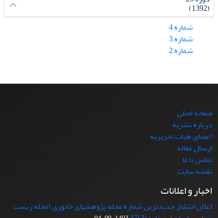
(1392)
شماره 4
شماره 3
شماره 2
صفحه اصلی
درباره نشریه
اعضای هیات تحریریه
ارسال مقاله
تماس با ما
نقشه سایت
اخبار و اعلانات
اعلان انتشار جدیدترین شماره مجله پژوهشهای جانوری (مجله زیست