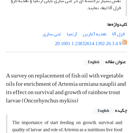
نقش بسیار برجسته ای در غنی سازی ناپلی آرتمیا و تغذیه لارو
قزل آلا ایفاء نمایند.
کلیدواژه‌ها
قزل آلا
تغذیه آغازین
آرتمیا
غنی سازی
20.1001.1.23832614.1392.26.3.4.9
عنوان مقاله
English
A survey on replacement of fish oil with vegetable
oils for enrichment of Artemia urmiana nauplii and
its effect on survival and growth of rainbow trout
larvae (Oncorhynchus mykiss)
چکیده
English
The importance of start feeding on growth, survival and
quality of larvae and role of
Artemia
as a nutritious live food