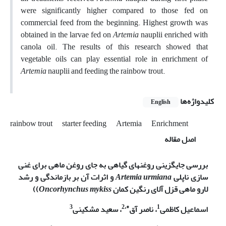
were significantly higher compared to those fed on
commercial feed from the beginning. Highest growth was
obtained in the larvae fed on
Artemia
nauplii enriched with
canola oil. The results of this research showed that
vegetable oils can play essential role in enrichment of
Artemia
nauplii and feeding the rainbow trout.
کلیدواژه‌ها
English
rainbow trout
starter feeding
Artemia
Enrichment
اصل مقاله
بررسی جایگزینی روغنهای گیاهی به جای روغن ماهی برای غنی
سازی ناپلی
Artemia urmiana
و اثرات آن بر بازماندگی و رشد
لارو ماهی قزل آلای رنگین کمان
Oncorhynchus mykiss
)
)
3
*،2
1
اسماعیل کاظمی
، ناصر آق
، سعید مشکینی