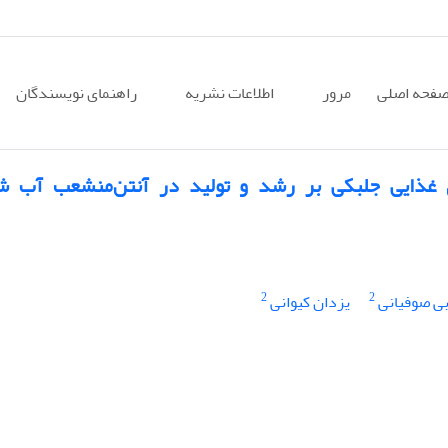
فحه اصلی
مرور
اطلاعات نشریه
راهنمای نویسندگان
ای غذایی جلبکی بر رشد و تولید در آنتن‌منشعب آب ش
2
2
بی صوفیانی
یزدان کیوانی