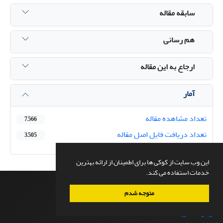
سابقه مقاله
هم رسانی
ارجاع به این مقاله
آمار
تعداد مشاهده مقاله
7,566
تعداد دریافت فایل اصل مقاله
3,505
این وب سایت از کوکی ها برای اطمینان از ارائه بهترین
خدمات استفاده می کند.
متوجه شدم
صفحه اصلی
درباره نشریه