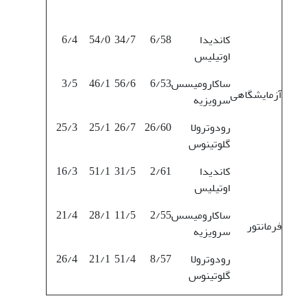
کاندیدا
6/58
34/7
54/0
6/4
اوتیلیس
ساکارومیسس
6/53
56/6
46/1
3/5
آزمایشگاهی
سرویزیه
رودوترولا
26/60
26/7
25/1
25/3
گلوتینوس
کاندیدا
2/61
31/5
51/1
16/3
اوتیلیس
ساکارومیسس
2/55
11/5
28/1
21/4
فرمانتور
سرویزیه
رودوترولا
8/57
51/4
21/1
26/4
گلوتینوس