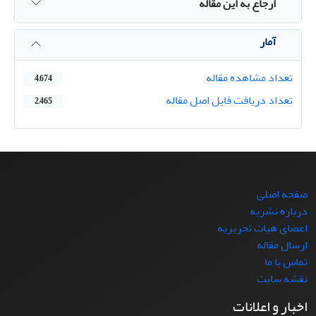
ارجاع به این مقاله
آمار
تعداد مشاهده مقاله
4,674
تعداد دریافت فایل اصل مقاله
2,465
صفحه اصلی
درباره نشریه
اعضای هیات تحریریه
ارسال مقاله
تماس با ما
نقشه سایت
اخبار و اعلانات