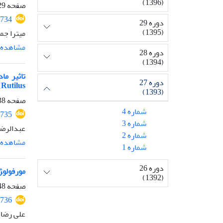
(1396)
صفحه
-337
734
دوره 29
(1395)
میترا جم
مشاهده م
دوره 28
(1394)
دوره 27
Rutilus)
(1393)
صفحه
-347
شماره 4
735
شماره 3
عبدالرضا
شماره 2
مشاهده م
شماره 1
دوره 26
مورفولو‍‍‍‍‍‍‍‍‍‍‍‍‍‍‍
(1392)
صفحه
-359
736
علی رضا 