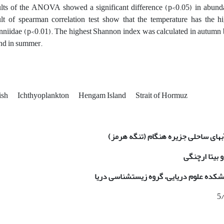
ults of the ANOVA showed a significant difference (p<0.05) in abund
ult of spearman correlation test show that the temperature has the hi
nniidae (p<0.01). The highest Shannon index was calculated in autumn
nd in summer.
fish
Ichthyoplankton
Hengam Island
Strait of Hormuz
ب­های ساحلی جزیره هنگام (تنگه هرمز)
و بیتا ارچنگی
شکده علوم دریایی، گروه زیست­شناسی دریا