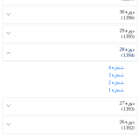
دوره 30
(1396)
دوره 29
(1395)
دوره 28
(1394)
شماره 4
شماره 3
شماره 2
شماره 1
دوره 27
(1393)
دوره 26
(1392)