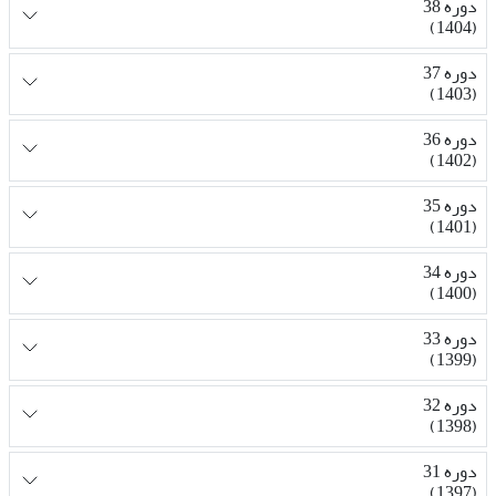
دوره 38
(1404)
دوره 37
(1403)
دوره 36
(1402)
دوره 35
(1401)
دوره 34
(1400)
دوره 33
(1399)
دوره 32
(1398)
دوره 31
(1397)