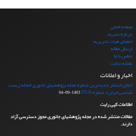
صفحه اصلی
درباره نشریه
اعضای هیات تحریریه
ارسال مقاله
تماس با ما
نقشه سایت
اخبار و اعلانات
اعلان انتشار جدیدترین شماره مجله پژوهشهای جانوری (مجله زیست
شناسی ایران)، شماره (3)37
1403-09-04
اطلاعات کپی رایت
مقالات منتشر شده در مجله پژوهشهای جانوری مجوز دسترسی آزاد
دارند.