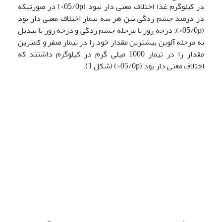
در کیلوگرم غذا اختلاف معنی دار نبود (05/0p>) در صورتیکه
در درصد چشم زدگی بین هر سه تیمار اختلاف معنی دار بود
(05/0p<). درجه روز تا مرحله چشم زدگی و درجه روز تا تبدیل
به مرحله آلوین بیشترین مقدار خود را در تیمار صفر و کمترین
مقدار را در تیمار 1000 میلی گرم در کیلوگرم داشتند که
اختلاف معنی دار بود (05/0p<) (شکل 1).