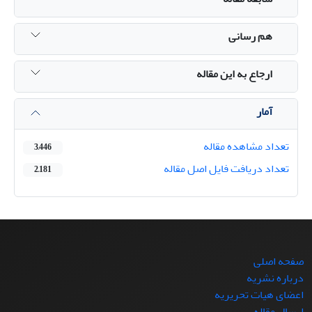
هم رسانی
ارجاع به این مقاله
آمار
تعداد مشاهده مقاله
3,446
تعداد دریافت فایل اصل مقاله
2,181
صفحه اصلی
درباره نشریه
اعضای هیات تحریریه
ارسال مقاله