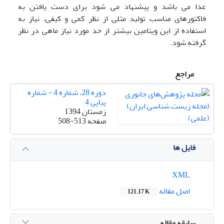
غذا می باشد و پیشنهاد می شود برای دست یافتن به
فاکتورهای مناسب تولید مثلی از نظر کمی و کیفی، نیاز به
استفاده از این ویتامین بیشتر از حد مورد نیاز ماهی در نظر
گرفته شود.
مراجع
دوره 28، شماره 4 - شماره
پیاپی 4
زمستان 1394
صفحه
508-513
فایل ها
XML
اصل مقاله
121.17 K
سابقه مقاله