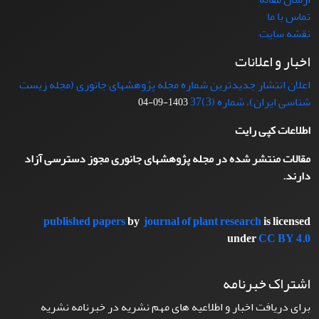
تماس با ما
نقشه سایت
اخبار و اعلانات
اعلان انتشار جدیدترین شماره مجله پژوهشهای جانوری (مجله زیست
شناسی ایران)، شماره (3)37
1403-09-04
اطلاعات کپی رایت
مقالات منتشر شده در مجله پژوهشهای جانوری مجوز دسترسی آزاد
دارند.
published papers
by
journal of plant research
is licensed
under
CC BY 4.0
اشتراک خبرنامه
برای دریافت اخبار و اطلاعیه های مهم نشریه در خبرنامه نشریه