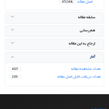
اصل مقاله
473.54 K
سابقه مقاله
هم رسانی
ارجاع به این مقاله
آمار
تعداد مشاهده مقاله
4,527
تعداد دریافت فایل اصل مقاله
2,311
صفحه اصلی