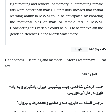
right rotating and retrieval of memory in left rotating female
rats were better than males. Our results showed that spatial
learning ability in MWM could be anticipated by knowing
the rotational bias of male or female rats in MWM.
Considering this variable could help us to better explain the
gender differences in the Morris water maze.
کلیدواژه‌ها
English
Handedness
learning and memory
Morris water maze
Rat
sex
اصل مقاله
جهت گردش شاخصی جهت پیش­بینی میزان یادگیری و به یاد­
آوری در ماز آبی موریس
*
نرجس السادات حایری، مهدی صادق و محمدرضا پالیزوان