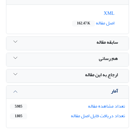
XML
اصل مقاله
162.47 K
سابقه مقاله
هم رسانی
ارجاع به این مقاله
آمار
تعداد مشاهده مقاله
5,985
تعداد دریافت فایل اصل مقاله
1,805