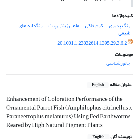
کلیدواژه‌ها
رنگ پذیری
کرم خاکی
ماهی زینتی پرت
رنگدانه های
طبیعی
20.1001.1.23832614.1395.29.3.6.2
موضوعات
جانورشناسی
عنوان مقاله
English
Enhancement of Coloration Performance of the
Ornamental Parrot Fish (Amphilophus citrinellus x
Paraneetroplus melanurus) Using Fed Earthworms
Reared by High Natural Pigment Plants
نویسندگان
English