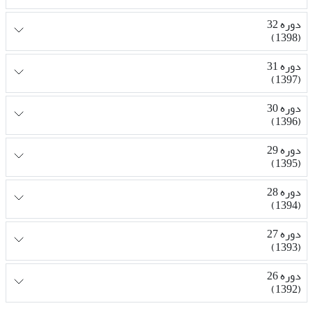
دوره 32
(1398)
دوره 31
(1397)
دوره 30
(1396)
دوره 29
(1395)
دوره 28
(1394)
دوره 27
(1393)
دوره 26
(1392)