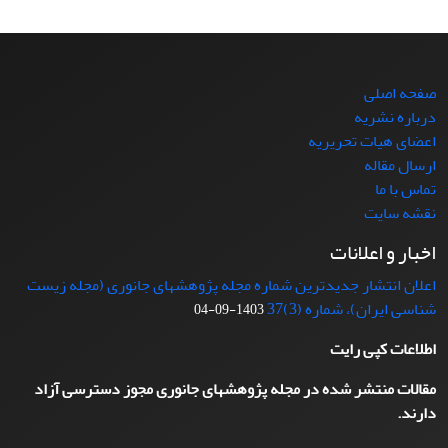
صفحه اصلی
درباره نشریه
اعضای هیات تحریریه
ارسال مقاله
تماس با ما
نقشه سایت
اخبار و اعلانات
اعلان انتشار جدیدترین شماره مجله پژوهشهای جانوری (مجله زیست
شناسی ایران)، شماره (3)37
1403-09-04
اطلاعات کپی رایت
مقالات منتشر شده در مجله پژوهشهای جانوری مجوز دسترسی آزاد
دارند.