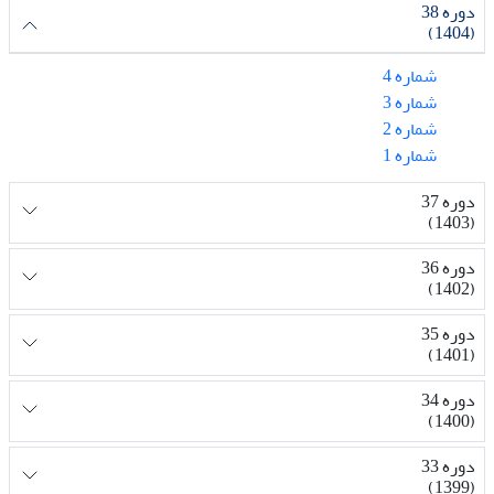
دوره 38
(1404)
شماره 4
شماره 3
شماره 2
شماره 1
دوره 37
(1403)
دوره 36
(1402)
دوره 35
(1401)
دوره 34
(1400)
دوره 33
(1399)