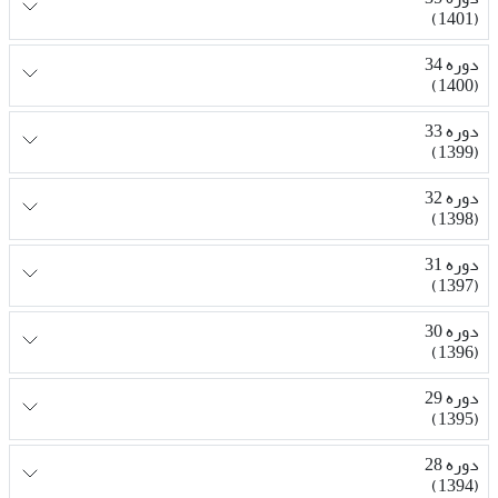
(1401)
دوره 34
(1400)
دوره 33
(1399)
دوره 32
(1398)
دوره 31
(1397)
دوره 30
(1396)
دوره 29
(1395)
دوره 28
(1394)