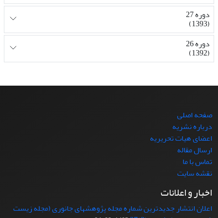
دوره 27
(1393)
دوره 26
(1392)
صفحه اصلی
درباره نشریه
اعضای هیات تحریریه
ارسال مقاله
تماس با ما
نقشه سایت
اخبار و اعلانات
اعلان انتشار جدیدترین شماره مجله پژوهشهای جانوری (مجله زیست