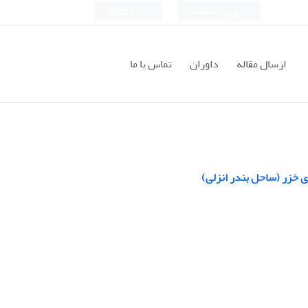
ورود به سامانه
ثبت نام
ارسال مقاله
داوران
تماس با ما