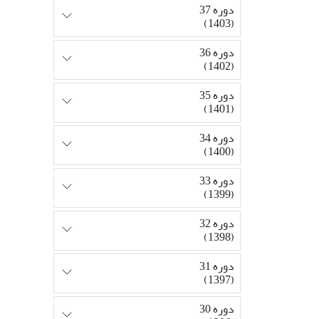
دوره 37
(1403)
دوره 36
(1402)
دوره 35
(1401)
دوره 34
(1400)
دوره 33
(1399)
دوره 32
(1398)
دوره 31
(1397)
دوره 30