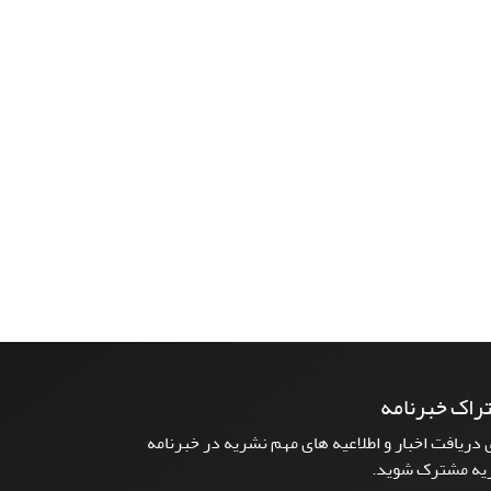
راک خبرنامه
 دریافت اخبار و اطلاعیه های مهم نشریه در خبرنامه
یه مشترک شوید.