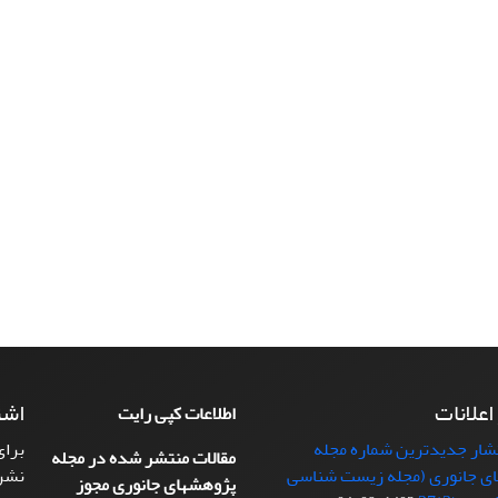
 اعلانات
اشت
اطلاعات کپی رایت
تشار جدیدترین شماره مجله
برای
مقالات منتشر شده در مجله
ی جانوری (مجله زیست شناسی
نشر
پژوهشهای جانوری مجوز