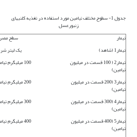
جدول 1- سطوح مختلف تیامین مورد استفاده در تغذیه کلنی­های
زنبورعسل
تیمار
سطح مصرف
تیمار1 (شاهد)
یک لیتر شرب
تیمار2 ( 100 قسمت در میلیون
100 میلی­گرم تیامین در یک لیتر شربت
تیامین)
تیمار3 (200 قسمت در میلیون
200 میلی­گرم تیامین در یک لیتر شربت
تیامین)
تیمار4 (300 قسمت در میلیون
300 میلی­گرم تیامین در یک لیتر شربت
تیامین)
تیمار5 (400 قسمت در میلیون
400 میلی­گرم تیامین در یک لیتر شربت
تیامین)