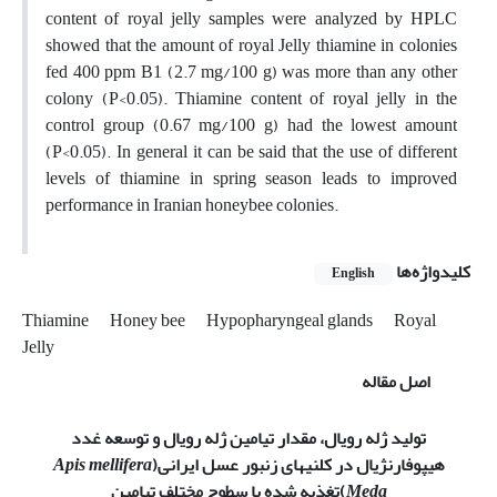
content of royal jelly samples were analyzed by HPLC
showed that the amount of royal Jelly thiamine in colonies
fed 400 ppm B1 (2.7 mg/100 g) was more than any other
colony (P<0.05). Thiamine content of royal jelly in the
control group (0.67 mg/100 g) had the lowest amount
(P<0.05). In general it can be said that the use of different
levels of thiamine in spring season leads to improved
performance in Iranian honeybee colonies.
کلیدواژه‌ها
English
Thiamine
Honey bee
Hypopharyngeal glands
Royal
Jelly
اصل مقاله
تولید ژله رویال، مقدار تیامین ژله رویال و توسعه غدد
هیپوفارنژیال در کلنی­های زنبور عسل ایرانی
(
Apis mellifera
Meda
)
تغذیه شده با سطوح مختلف تیامین