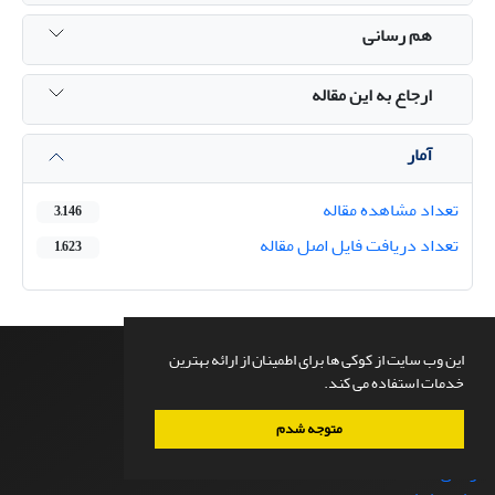
هم رسانی
ارجاع به این مقاله
آمار
تعداد مشاهده مقاله
3,146
تعداد دریافت فایل اصل مقاله
1,623
این وب سایت از کوکی ها برای اطمینان از ارائه بهترین
خدمات استفاده می کند.
صفحه اصلی
درباره نشریه
متوجه شدم
اعضای هیات تحریریه
ارسال مقاله