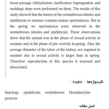
tissue passage (dehydration, clarification, impregnation, and
molding) steps were performed on them. The results of this
study showed that the lumen of the seminiferous tubules and
epididymis in summer contains mature spermatozoa. But in
the spring, no spermatozoa were observed in the
seminiferous tubules and epididymis. These observations
show that the animal was in the phase of sexual activity in
summer and in the phase of pre-activity in spring. Also, the
average diameter of the tubes of the kidney sex segment in
summer due to sexual activity is larger than in spring.
Therefore, reproduction of this species is seasonal and
dissociated.
کلیدواژه‌ها
English
histology
epididymis
seminiferous
Hemidactylus
persicus
اصل مقاله