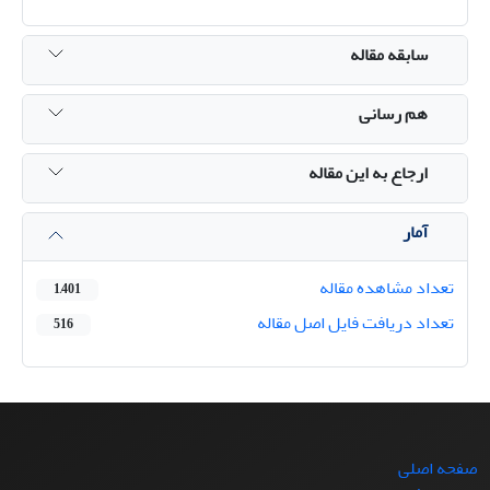
سابقه مقاله
هم رسانی
ارجاع به این مقاله
آمار
تعداد مشاهده مقاله
1,401
تعداد دریافت فایل اصل مقاله
516
صفحه اصلی