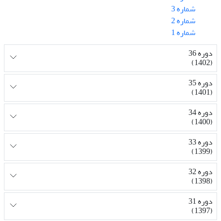
شماره 3
شماره 2
شماره 1
دوره 36
(1402)
دوره 35
(1401)
دوره 34
(1400)
دوره 33
(1399)
دوره 32
(1398)
دوره 31
(1397)