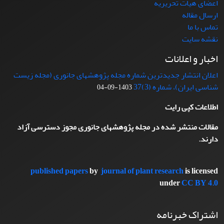
اعضای هیات تحریریه
ارسال مقاله
تماس با ما
نقشه سایت
اخبار و اعلانات
اعلان انتشار جدیدترین شماره مجله پژوهشهای جانوری (مجله زیست
شناسی ایران)، شماره (3)37
1403-09-04
اطلاعات کپی رایت
مقالات منتشر شده در مجله پژوهشهای جانوری مجوز دسترسی آزاد
دارند.
published papers
by
journal of plant research
is licensed
under
CC BY 4.0
اشتراک خبرنامه