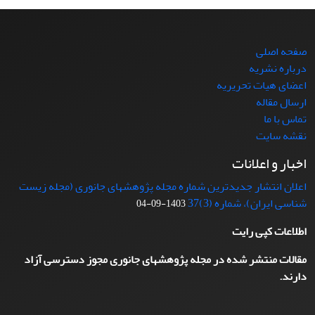
صفحه اصلی
درباره نشریه
اعضای هیات تحریریه
ارسال مقاله
تماس با ما
نقشه سایت
اخبار و اعلانات
اعلان انتشار جدیدترین شماره مجله پژوهشهای جانوری (مجله زیست
شناسی ایران)، شماره (3)37
1403-09-04
اطلاعات کپی رایت
مقالات منتشر شده در مجله پژوهشهای جانوری مجوز دسترسی آزاد
دارند.