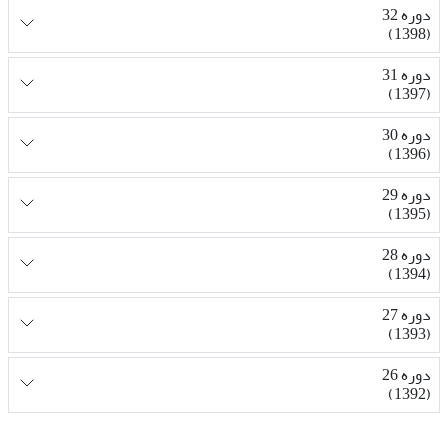
دوره 32
(1398)
دوره 31
(1397)
دوره 30
(1396)
دوره 29
(1395)
دوره 28
(1394)
دوره 27
(1393)
دوره 26
(1392)