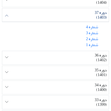
(1404)
دوره 37
(1403)
شماره 4
شماره 3
شماره 2
شماره 1
دوره 36
(1402)
دوره 35
(1401)
دوره 34
(1400)
دوره 33
(1399)