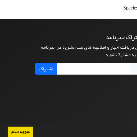
Specie
راک خبرنامه
 دریافت اخبار و اطلاعیه های مهم نشریه در خبرنامه
یه مشترک شوید.
اشتراک
متوجه شدم