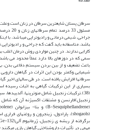
باشد، متاسفانه باید گفت که جراحی و رادیوتراپی 
کارایی ندارند. در چنین مواردی روش درمان اغلب بر 
سمی که در دوزهای بالا دارد عملاً محدود می باشد
باعث تضعیف و از بین بردن سیستم دفاعی بدن، بی ا
شیمیایی وکمتر بودن این اثرات در گیاهان دارویی
سرطانها افزایش یافته است. در طی سالهای اخیر گی
بسیاری از این ترکیبات گیاهی به اثبات رسیده است