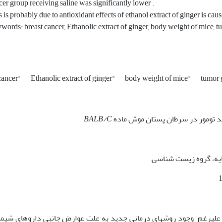
cer group receiving saline was significantly lower .
 is probably due to antioxidant effects of ethanol extract of ginger is cau
words: breast cancer, Ethanolic extract of ginger, body weight of mice
 cancer"
Ethanolic extract of ginger"
body weight of mice"
tumor
شد تومور در سرطان پستان موش ماده
BALB/C
پایه، گروه زیست شناسی
 علی­رغم وجود روش­های درمانی جدید به علت عوارض جانبی داروهای شیمی