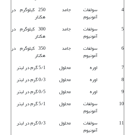
4
سولفات
جامد
250 کیلوگرم در
آمونیوم
هکتار
5
سولفات
جامد
300 کیلوگرم در
آمونیوم
هکتار
6
سولفات
جامد
350 کیلوگرم در
آمونیوم
هکتار
7
اوره
محلول
5/1 گرم در لیتر
8
اوره
محلول
0/3 گرم در لیتر
9
اوره
محلول
0/5 گرم در لیتر
10
سولفات
محلول
5/1 گرم در لیتر
آمونیوم
11
سولفات
محلول
0/3 گرم در لیتر
آمونیوم