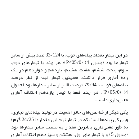
در این تیمار تعداد پیله‌های خوب، با 33/124 عدد بیش از سایر
تیمارها بود (جدول 4) (05/0˂P)؛ هر چند با تیمارهای دوم،
سوم، پنجم، ششم، هفتم، هشتم، یازدهم و دوازدهم در یک
رده آماری قرار داشت. همچنین تیمار نهم از نظر درصد
پیله‌های خوب، با 79/94 درصد بالاتر از سایر تیمارها بود (جدول
4) (05/0˂P)، هر چند فقط با تیمار یازدهم اختلاف آماری
معنی‌داری داشت.
یکی دیگر از شاخص‌های حائز اهمیت در تولید پیله‌های تجاری،
وزن کل پیله‌ها است که در تیمار نهم این مقدار (24/251 گرم)
به‌ طور معنی‌داری بالاترین مقدار به نسبت سایر تیمار‌ها بود
(جدول 5) و با تیمارهای اول، هشتم و سیزدهم اختلاف آماری