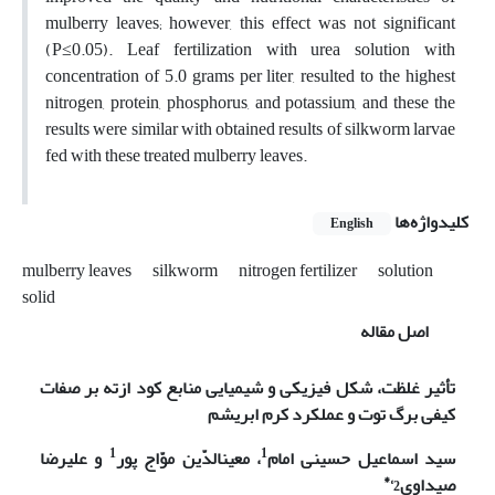
mulberry leaves; however, this effect was not significant
(P≤0.05). Leaf fertilization with urea solution with
concentration of 5.0 grams per liter, resulted to the highest
nitrogen, protein, phosphorus, and potassium, and these the
results were similar with obtained results of silkworm larvae
fed with these treated mulberry leaves.
کلیدواژه‌ها
English
mulberry leaves
silkworm
nitrogen fertilizer
solution
solid
اصل مقاله
تأثیر غلظت، شکل فیزیکی و شیمیایی منابع کود ازته بر صفات
کیفی برگ توت و عملکرد کرم ابریشم
1
1
سید اسماعیل حسینی امام
،
معین­الدّین موّاج پور
و علیرضا
2،*
صیداوی