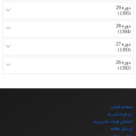
دوره 29
(1395)
دوره 28
(1394)
دوره 27
(1393)
دوره 26
(1392)
صفحه اصلی
درباره نشریه
اعضای هیات تحریریه
ارسال مقاله
تماس با ما