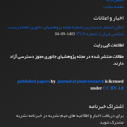
نقشه سایت
اخبار و اعلانات
اعلان انتشار جدیدترین شماره مجله پژوهشهای جانوری (مجله زیست
شناسی ایران)، شماره (3)37
1403-09-04
اطلاعات کپی رایت
مقالات منتشر شده در مجله پژوهشهای جانوری مجوز دسترسی آزاد
دارند.
published papers
by
journal of plant research
is licensed
under
CC BY 4.0
اشتراک خبرنامه
برای دریافت اخبار و اطلاعیه های مهم نشریه در خبرنامه نشریه
مشترک شوید.