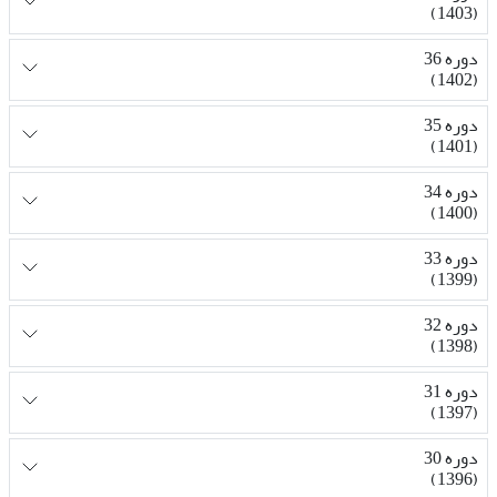
(1403)
دوره 36
(1402)
دوره 35
(1401)
دوره 34
(1400)
دوره 33
(1399)
دوره 32
(1398)
دوره 31
(1397)
دوره 30
(1396)