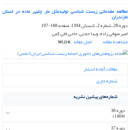
مطالعه مقدماتی زیست شناسی تولیدمثل مار چلیپر ماده در استان
مازندران
دوره 28، شماره 2، تابستان 1394، صفحه
188-197
امیر صوفی زاده، ویدا حجتی، حاجی قلی کمی
اصل مقاله
مشاهده مقاله
505.22 K
مقالات آماده انتشار
شماره جاری
شماره‌های پیشین نشریه
دوره 38
(1404)
دوره 37