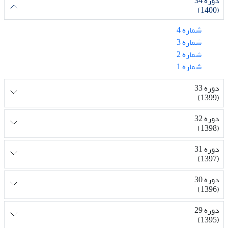
دوره 34
(1400)
شماره 4
شماره 3
شماره 2
شماره 1
دوره 33
(1399)
دوره 32
(1398)
دوره 31
(1397)
دوره 30
(1396)
دوره 29
(1395)