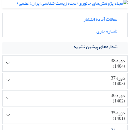
مقالات آماده انتشار
شماره جاری
شماره‌های پیشین نشریه
دوره 38
(1404)
دوره 37
(1403)
دوره 36
(1402)
دوره 35
(1401)