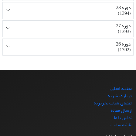
دوره 28
(1394)
دوره 27
(1393)
دوره 26
(1392)
صفحه اصلی
درباره نشریه
اعضای هیات تحریریه
ارسال مقاله
تماس با ما
نقشه سایت