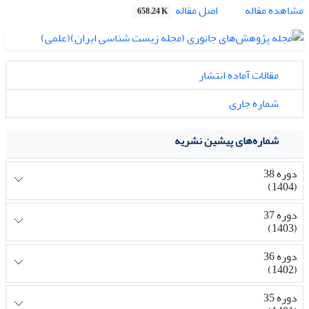
اصل مقاله
مشاهده مقاله
658.24 K
مقالات آماده انتشار
شماره جاری
شماره‌های پیشین نشریه
دوره 38
(1404)
دوره 37
(1403)
دوره 36
(1402)
دوره 35