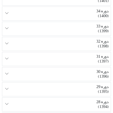
(1401)
دوره 34
(1400)
دوره 33
(1399)
دوره 32
(1398)
دوره 31
(1397)
دوره 30
(1396)
دوره 29
(1395)
دوره 28
(1394)