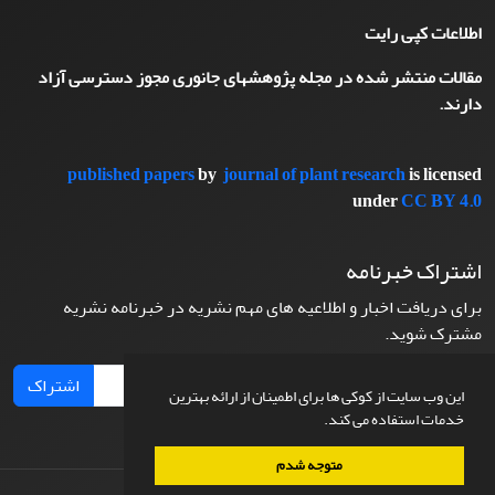
اطلاعات کپی رایت
مقالات منتشر شده در مجله پژوهشهای جانوری مجوز دسترسی آزاد
دارند.
published papers
by
journal of plant research
is licensed
under
CC BY 4.0
اشتراک خبرنامه
برای دریافت اخبار و اطلاعیه های مهم نشریه در خبرنامه نشریه
مشترک شوید.
اشتراک
این وب سایت از کوکی ها برای اطمینان از ارائه بهترین
خدمات استفاده می کند.
متوجه شدم