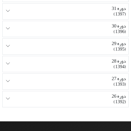
دوره 31
(1397)
دوره 30
(1396)
دوره 29
(1395)
دوره 28
(1394)
دوره 27
(1393)
دوره 26
(1392)