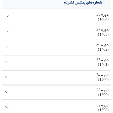
شماره‌های پیشین نشریه
دوره 38
(1404)
دوره 37
(1403)
دوره 36
(1402)
دوره 35
(1401)
دوره 34
(1400)
دوره 33
(1399)
دوره 32
(1398)