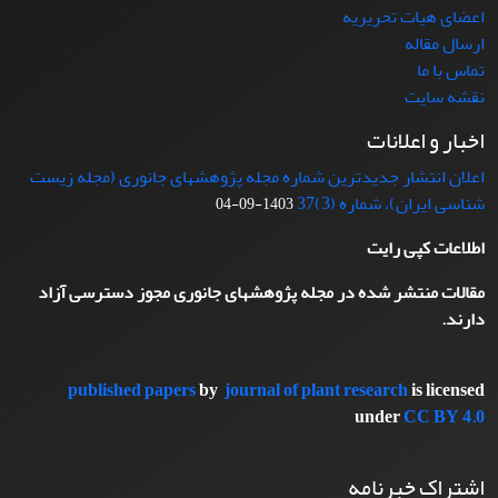
اعضای هیات تحریریه
ارسال مقاله
تماس با ما
نقشه سایت
اخبار و اعلانات
اعلان انتشار جدیدترین شماره مجله پژوهشهای جانوری (مجله زیست
شناسی ایران)، شماره (3)37
1403-09-04
اطلاعات کپی رایت
مقالات منتشر شده در مجله پژوهشهای جانوری مجوز دسترسی آزاد
دارند.
published papers
by
journal of plant research
is licensed
under
CC BY 4.0
اشتراک خبرنامه