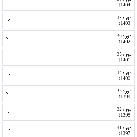
(1404)
دوره 37
(1403)
دوره 36
(1402)
دوره 35
(1401)
دوره 34
(1400)
دوره 33
(1399)
دوره 32
(1398)
دوره 31
(1397)