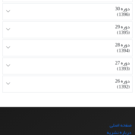
دوره 30
(1396)
دوره 29
(1395)
دوره 28
(1394)
دوره 27
(1393)
دوره 26
(1392)
صفحه اصلی
درباره نشریه